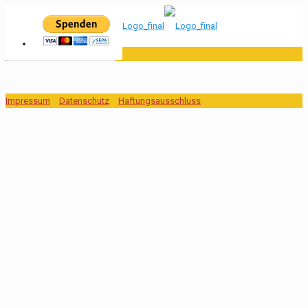
Impressum
Datenschutz
Haftungsausschluss