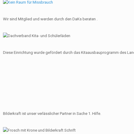
Wir sind Mitglied und werden durch den DaKs beraten .
Diese Einrichtung wurde gefördert durch das Kitaausbauprogramm des Land
Bilderkraft ist unser verlässlicher Partner in Sache 1. Hilfe.