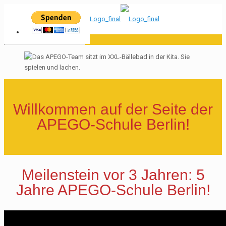
Willkommen auf der Seite der
APEGO-Schule Berlin!
Meilenstein vor 3 Jahren: 5
Jahre APEGO-Schule Berlin!