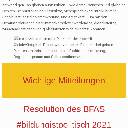
notwendigen Fähigkeiten auszubilden – wie demokratisches und globales
Denken, Selbststeuerung, Flexibilität, Mehrsprachigkeit, interkulturelle
Sensibilität, soziale Verantwortung, und Kreativität – um mit den
Herausforderungen einer immer komplexer werdenden, digitalisierten,
wissensorientierten und globalisierten Welt zurechtzukommen.
Wichtige Mitteilungen
Resolution des BFAS
#bildungistpolitisch 2021