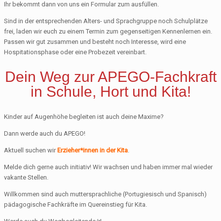
Ihr bekommt dann von uns ein Formular zum ausfüllen.
Sind in der entsprechenden Alters- und Sprachgruppe noch Schulplätze
frei, laden wir euch zu einem Termin zum gegenseitigen Kennenlernen ein.
Passen wir gut zusammen und besteht noch Interesse, wird eine
Hospitationsphase oder eine Probezeit vereinbart.
Dein Weg zur APEGO-Fachkraft
in Schule, Hort und Kita
!
Kinder auf Augenhöhe begleiten ist auch deine Maxime?
Dann werde auch du APEGO!
Aktuell suchen wir
Erzieher*innen in der Kita
.
Melde dich gerne auch initiativ! Wir wachsen und haben immer mal wieder
vakante Stellen.
Willkommen sind auch muttersprachliche (Portugiesisch und Spanisch)
pädagogische Fachkräfte im Quereinstieg für Kita.