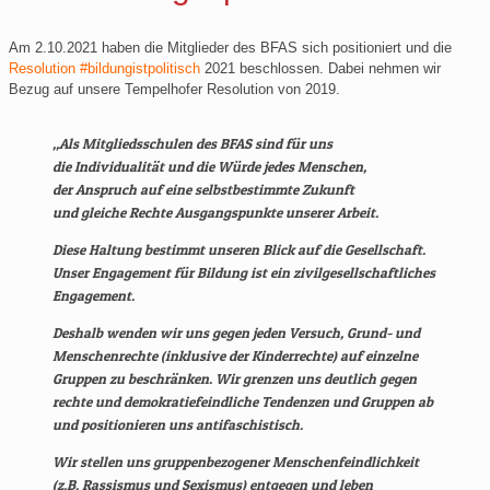
Am 2.10.2021 haben die Mitglieder des BFAS sich positioniert und die
Resolution #bildungistpolitisch
2021 beschlossen. Dabei nehmen wir
Bezug auf unsere Tempelhofer Resolution von 2019.
„Als Mitgliedsschulen des BFAS sind für uns
die Individualität und die Würde jedes Menschen,
der Anspruch auf eine selbstbestimmte Zukunft
und gleiche Rechte Ausgangspunkte unserer Arbeit.
Diese Haltung bestimmt unseren Blick auf die Gesellschaft.
Unser Engagement für Bildung ist ein zivilgesellschaftliches
Engagement.
Deshalb wenden wir uns gegen jeden Versuch, Grund- und
Menschenrechte (inklusive der Kinderrechte) auf einzelne
Gruppen zu beschränken. Wir grenzen uns deutlich gegen
rechte und demokratiefeindliche Tendenzen und Gruppen ab
und positionieren uns antifaschistisch.
Wir stellen uns gruppenbezogener Menschenfeindlichkeit
(z.B. Rassismus und Sexismus) entgegen und leben