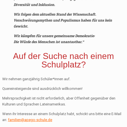
Diversität und Inklusion.
Wir folgen dem aktuellen Stand der Wissenschaft.
Verschwörungsmythen und Populismus haben für uns kein
Gewicht.
Wir kämpfen für unsere gemeinsame Demokratie:
Die Würde des Menschen ist unantastbar.“
Auf der Suche nach einem
Schulplatz?
Wir nehmen ganzjährig Schüler*innen auf.
Quereinsteigende sind ausdrücklich willkommen!
Mehrsprachigkeit ist nicht erforderlich, aber Offenheit gegenüber den
Kulturen und Sprachen Lateinamerikas.
Wenn ihr Interesse an einem Schulplatz habt, schickt uns bitte eine E-Mail
an:
familien@apego-schule.de