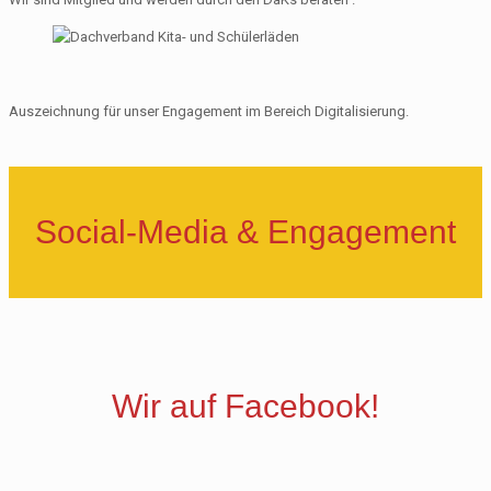
Auszeichnung für unser Engagement im Bereich Digitalisierung.
Social-Media & Engagement
Wir auf Facebook!