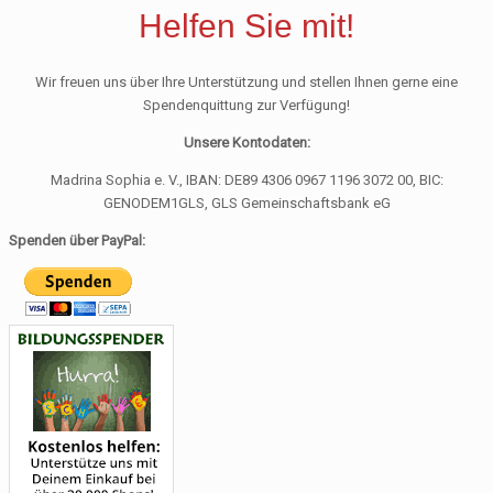
Helfen Sie mit!
Wir freuen uns über Ihre Unterstützung und stellen Ihnen gerne eine
Spendenquittung zur Verfügung!
Unsere Kontodaten:
Madrina Sophia e. V., IBAN: DE89 4306 0967 1196 3072 00, BIC:
GENODEM1GLS, GLS Gemeinschaftsbank eG
Spenden über PayPal: