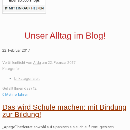
Unser Alltag im Blog!
22. Februar 2017
Veröffentlicht von
Aida
um
22. Februar 2017
Kategorien
Unkategorisiert
Gefällt Ihnen das?
12
0
Mehr erfahren
Das wird Schule machen: mit Bindung
zur Bildung!
„Apego“ bedeutet sowohl auf Spanisch als auch auf Portugiesisch