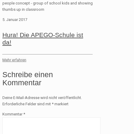
people concept - group of school kids and showing
thumbs up in classroom
5. Januar 2017
Hura! Die APEGO-Schule ist
da!
Mehr erfahren
Schreibe einen
Kommentar
Deine E-Mail-Adresse wird nicht veröffentlicht.
Erforderliche Felder sind mit
*
markiert
Kommentar
*