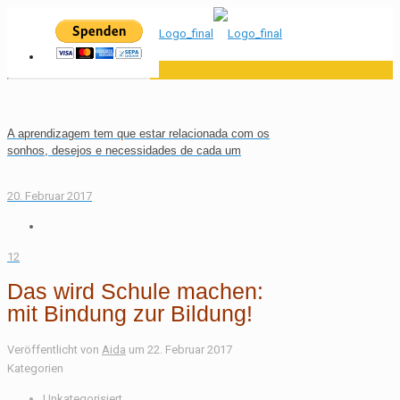
A aprendizagem tem que estar relacionada com os
sonhos, desejos e necessidades de cada um
20. Februar 2017
12
Das wird Schule machen:
mit Bindung zur Bildung!
Veröffentlicht von
Aida
um
22. Februar 2017
Kategorien
Unkategorisiert