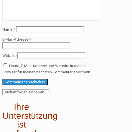
Name
*
E-Mail-Adresse
*
Website
Name, E-Mail-Adresse und Website in diesem
Browser für meinen nächsten Kommentar speichern.
Ihre
Unterstützung
ist