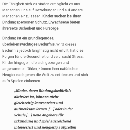
Die Fähigkeit sich zu binden ermöglicht es uns
Menschen, uns auf Beziehungen und auf andere
Menschen einzulassen.
Kinder suchen bei ihren
Bindungspersonen Schutz, Erwachsene bieten
ihrerseits Sicherheit und Fürsorge.
Bindung ist ein grundlegendes,
überlebenswichtiges Bedürfnis.
Wird dieses
Bedürfnis jedoch langfristig nicht erfüllt, hat dies
Folgen für die Gesundheit und verursacht Stress.
Kinder hingegen, die sich geborgen und
angenommen fühlen, können ihrer natürlichen
Neugier nachgehen die Welt zu entdecken und sich
aufs Spielen einlassen.
„Kinder, deren Bindungsbedürfnis
aktiviert ist, können nicht
gleichzeitig konzentriert und
aufmerksam lernen. […] oder in der
Schule […] neue Angebote für
Erkundung und Spiel ausreichend
interessiert und neugierig aufgreifen