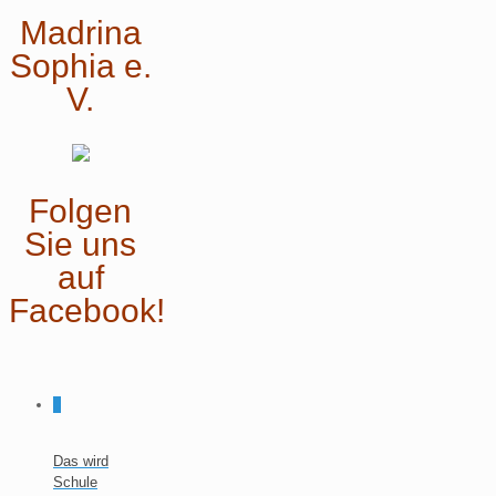
Madrina
Sophia e.
V.
Folgen
Sie uns
auf
Facebook!
0
Das wird
Schule