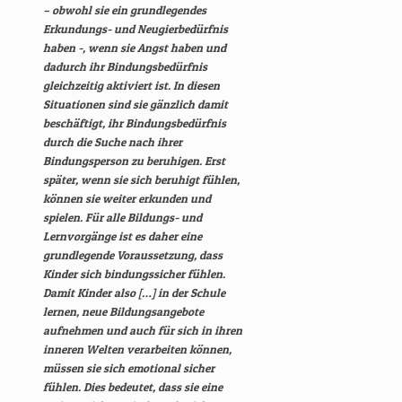
– obwohl sie ein grundlegendes
Erkundungs- und Neugierbedürfnis
haben -, wenn sie Angst haben und
dadurch ihr Bindungsbedürfnis
gleichzeitig aktiviert ist. In diesen
Situationen sind sie gänzlich damit
beschäftigt, ihr Bindungsbedürfnis
durch die Suche nach ihrer
Bindungsperson zu beruhigen. Erst
später, wenn sie sich beruhigt fühlen,
können sie weiter erkunden und
spielen. Für alle Bildungs- und
Lernvorgänge ist es daher eine
grundlegende Voraussetzung, dass
Kinder sich bindungssicher fühlen.
Damit Kinder also […] in der Schule
lernen, neue Bildungsangebote
aufnehmen und auch für sich in ihren
inneren Welten verarbeiten können,
müssen sie sich emotional sicher
fühlen. Dies bedeutet, dass sie eine