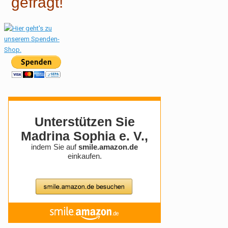
gefragt!