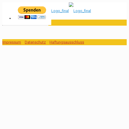
Impressum
Datenschutz
Haftungsausschluss