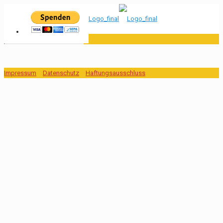
Impressum
Datenschutz
Haftungsausschluss