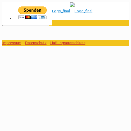
Impressum
Datenschutz
Haftungsausschluss