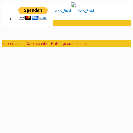
Impressum
Datenschutz
Haftungsausschluss