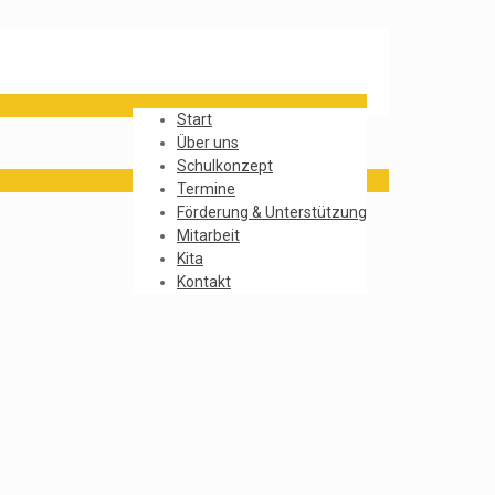
Start
Über uns
Schulkonzept
Termine
Förderung & Unterstützung
Mitarbeit
Kita
Kontakt