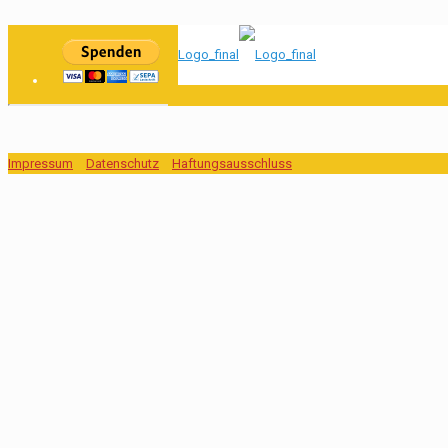
Impressum
Datenschutz
Haftungsausschluss