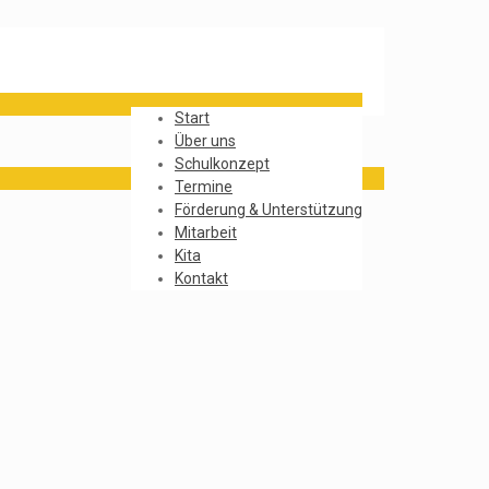
Start
Über uns
Schulkonzept
Termine
Förderung & Unterstützung
Mitarbeit
Kita
Kontakt