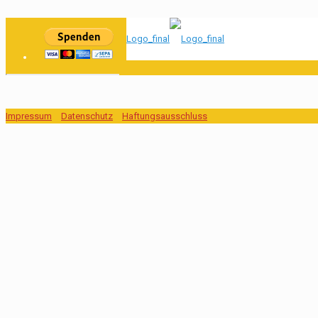
Impressum
Datenschutz
Haftungsausschluss