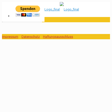
Impressum
Datenschutz
Haftungsausschluss