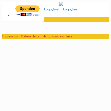
Impressum
Datenschutz
Haftungsausschluss