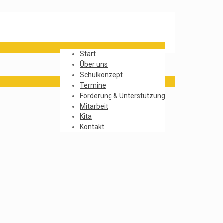
Start
Über uns
Schulkonzept
Termine
Förderung & Unterstützung
Mitarbeit
Kita
Kontakt