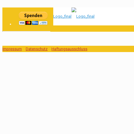
Impressum
Datenschutz
Haftungsausschluss