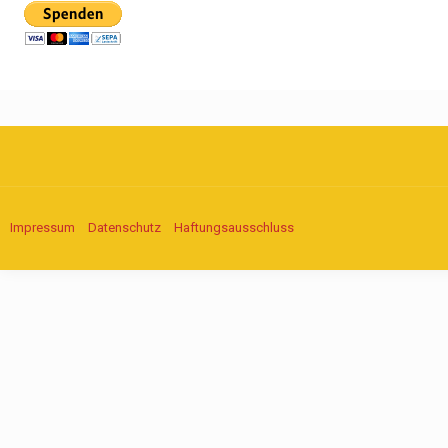
Impressum
Datenschutz
Haftungsausschluss