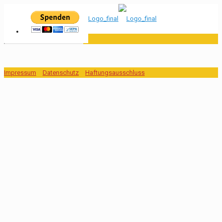
Impressum
Datenschutz
Haftungsausschluss