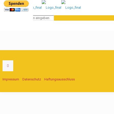
Impressum
Datenschutz
Haftungsausschluss