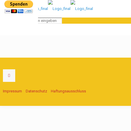
Impressum
Datenschutz
Haftungsausschluss