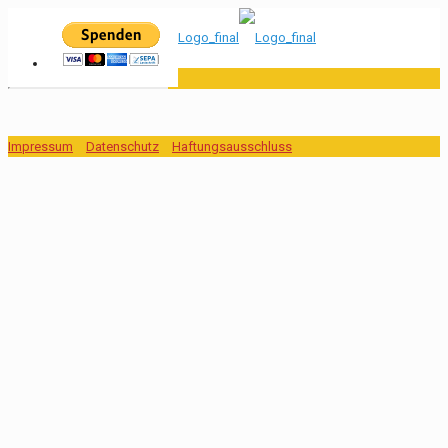
Impressum
Datenschutz
Haftungsausschluss