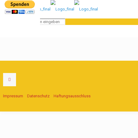
Impressum
Datenschutz
Haftungsausschluss