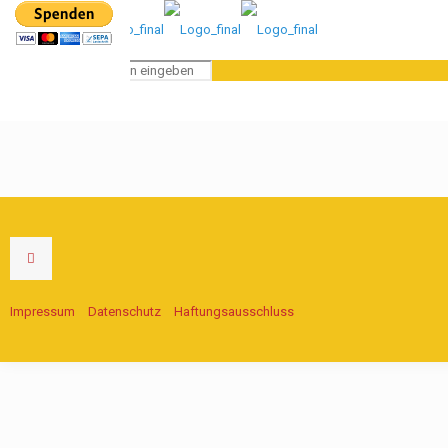
Impressum
Datenschutz
Haftungsausschluss