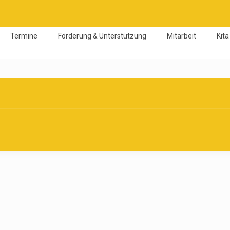
Termine
Förderung & Unterstützung
Mitarbeit
Kita