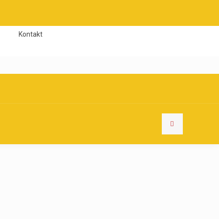
Kontakt