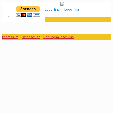
Impressum
Datenschutz
Haftungsausschluss